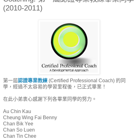
(2010-2011)
第一屆
認證專業教練
(Certified Professional Coach) 的同
學，經過不太容易的學習里程後，已正式畢業！
在此小弟衷心感謝下列各畢業同學的努力。
Au Chin Kau
Cheung Wing Fai Benny
Chan Bik Yee
Chan So Luen
Chan Tin Chee