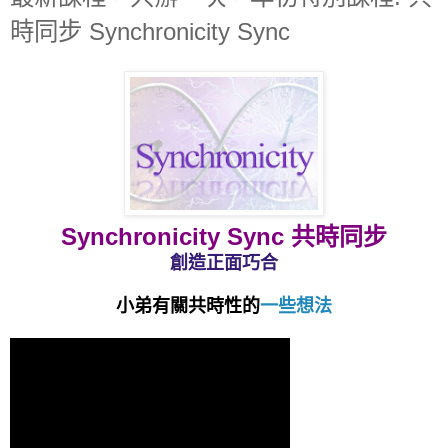
時同步 Synchronicity Sync
Synchronicity Sync 共時同步
創造正面巧合
小弟有關共時性的
一些想法