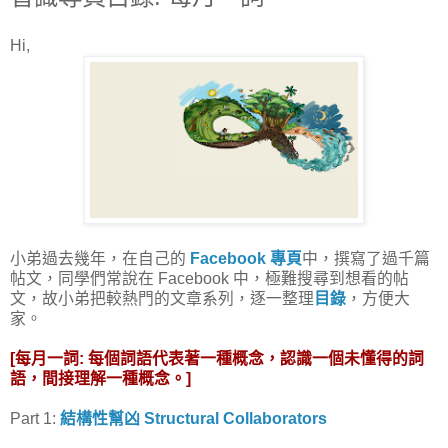
Hi,
小弟過去幾年，在自己的
Facebook 專頁
中，撰寫了過千篇
帖文，同學們常說在 Facebook 中，極難搜尋到想看的帖
文，故小弟把較熱門的文章系列，逐一整理
目錄
，方便大
家。
[每月一詞: 每個詞語代表著一種概念，認識一個未懂得的詞
語，間接理解一種概念。]
Part 1:
結構性幫凶
Structural Collaborators