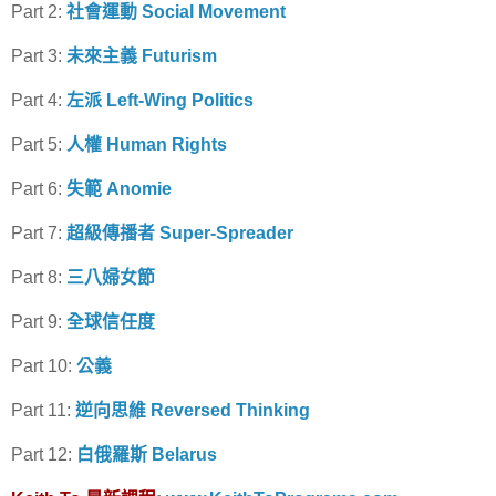
Part 2:
社會運動 Social Movement
Part 3:
未來主義 Futurism
Part 4:
左派 Left-Wing Politics
Part 5:
人權 Human Rights
Part 6:
失範 Anomie
Part 7:
超級傳播者 Super-Spreader
Part 8:
三八婦女節
Part 9:
全球信任度
Part 10:
公義
Part 11:
逆向思維 Reversed Thinking
Part 12:
白俄羅斯 Belarus